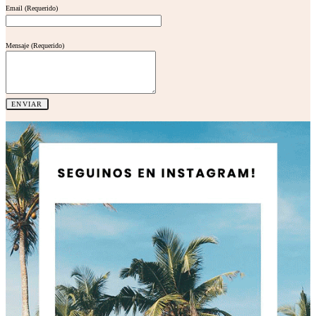
Email (Requerido)
Mensaje (Requerido)