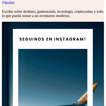
@davidgz
Escribo sobre destinos, gastronomía, tecnología, criptocositas y todo
lo que pueda sumar a un aventurero moderno.