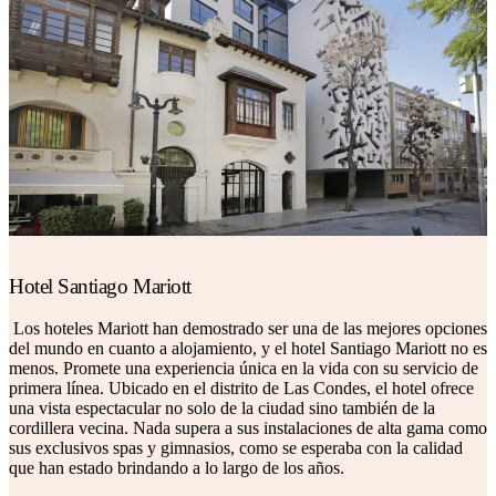
Hotel Santiago Mariott
Los hoteles Mariott han demostrado ser una de las mejores opciones
del mundo en cuanto a alojamiento, y el hotel Santiago Mariott no es
menos. Promete una experiencia única en la vida con su servicio de
primera línea. Ubicado en el distrito de Las Condes, el hotel ofrece
una vista espectacular no solo de la ciudad sino también de la
cordillera vecina. Nada supera a sus instalaciones de alta gama como
sus exclusivos spas y gimnasios, como se esperaba con la calidad
que han estado brindando a lo largo de los años.