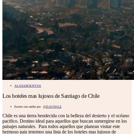
ALOJAMIENTOS
Los hoteles mas lujosos de Santiago de Chile
Escrito con cariño por
@DAVIDGZ
Chile es una tierra bendecida con la belleza del desierto y el océano
pacifico. Destino ideal para aquellos que buscan sumergirse en los
paisajes naturales. Para todos aquellos que planean visitar este
hermoso pais tenemos una lista de los hoteles mas lujosos de