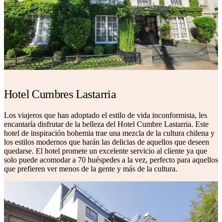
Hotel Cumbres Lastarria
Los viajeros que han adoptado el estilo de vida inconformista, les
encantaría disfrutar de la belleza del Hotel Cumbre Lastarria. Este
hotel de inspiración bohemia trae una mezcla de la cultura chilena y
los estilos modernos que harán las delicias de aquellos que deseen
quedarse. El hotel promete un excelente servicio al cliente ya que
solo puede acomodar a 70 huéspedes a la vez, perfecto para aquellos
que prefieren ver menos de la gente y más de la cultura.