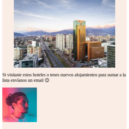
Si visitaste estos hoteles o tenes nuevos alojamientos para sumar a la
lista envíanos un email 😉