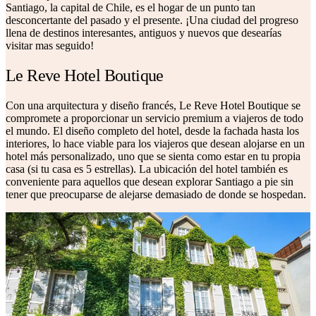
Santiago, la capital de Chile, es el hogar de un punto tan
desconcertante del pasado y el presente. ¡Una ciudad del progreso
llena de destinos interesantes, antiguos y nuevos que desearías
visitar mas seguido!
Le Reve Hotel Boutique
Con una arquitectura y diseño francés, Le Reve Hotel Boutique se
compromete a proporcionar un servicio premium a viajeros de todo
el mundo. El diseño completo del hotel, desde la fachada hasta los
interiores, lo hace viable para los viajeros que desean alojarse en un
hotel más personalizado, uno que se sienta como estar en tu propia
casa (si tu casa es 5 estrellas). La ubicación del hotel también es
conveniente para aquellos que desean explorar Santiago a pie sin
tener que preocuparse de alejarse demasiado de donde se hospedan.